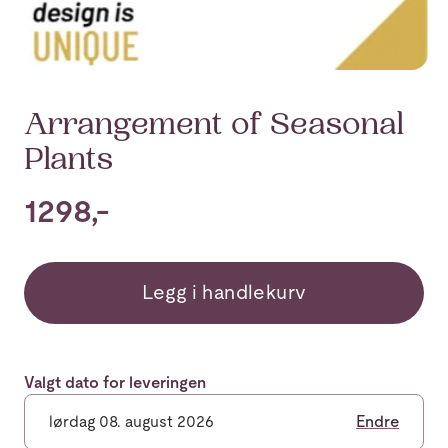
Arrangement of Seasonal
Plants
1298,-
Legg i handlekurv
Valgt dato for leveringen
lørdag 08. august 2026
Endre