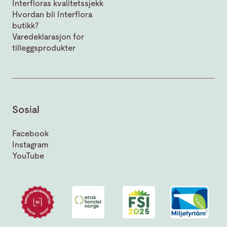
Interfloras kvalitetssjekk
Hvordan bli Interflora
butikk?
Varedeklarasjon for
tilleggsprodukter
Sosial
Facebook
Instagram
YouTube