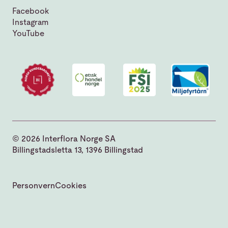
Facebook
Instagram
YouTube
© 2026 Interflora Norge SA
Billingstadsletta 13, 1396 Billingstad
Personvern
Cookies