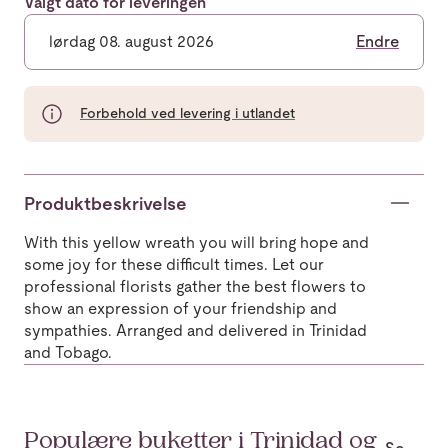
Valgt dato for leveringen
lørdag 08. august 2026
Endre
Forbehold ved levering i utlandet
Produktbeskrivelse
With this yellow wreath you will bring hope and
some joy for these difficult times. Let our
professional florists gather the best flowers to
show an expression of your friendship and
sympathies. Arranged and delivered in Trinidad
and Tobago.
Populære buketter i Trinidad og