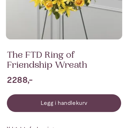
The FTD Ring of
Friendship Wreath
2288,-
Legg i handlekurv