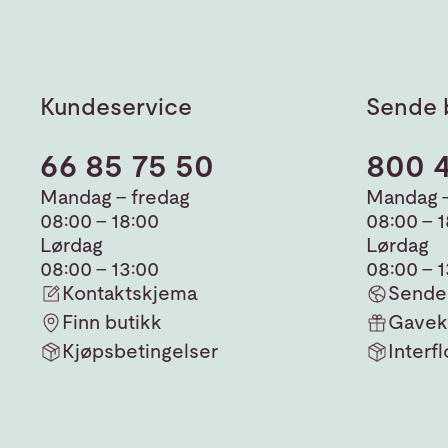
Kundeservice
Sende 
66 85 75 50
800 
Mandag - fredag
Mandag -
08:00 - 18:00
08:00 - 
Lørdag
Lørdag
08:00 - 13:00
08:00 - 
Kontaktskjema
Sende 
Finn butikk
Gavek
Kjøpsbetingelser
Interfl