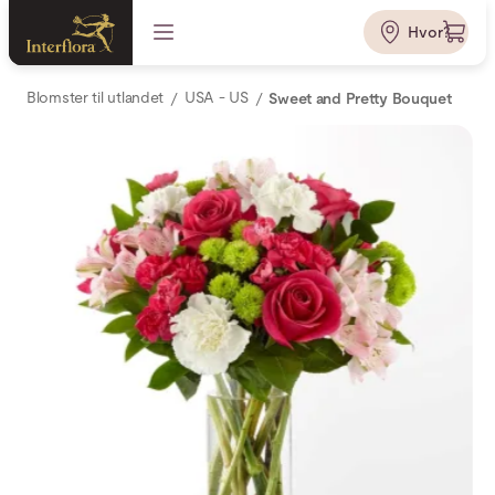
Hvor?
Blomster til utlandet
USA - US
Sweet and Pretty Bouquet