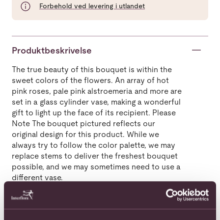
Forbehold ved levering i utlandet
Produktbeskrivelse
The true beauty of this bouquet is within the
sweet colors of the flowers. An array of hot
pink roses, pale pink alstroemeria and more are
set in a glass cylinder vase, making a wonderful
gift to light up the face of its recipient. Please
Note The bouquet pictured reflects our
original design for this product. While we
always try to follow the color palette, we may
replace stems to deliver the freshest bouquet
possible, and we may sometimes need to use a
different vase.