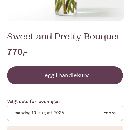
Sweet and Pretty Bouquet
770,-
Legg i handlekurv
Valgt dato for leveringen
mandag 10. august 2026
Endre