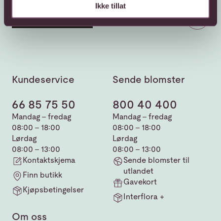
Ikke tillat
Kundeservice
Sende blomster
66 85 75 50
800 40 400
Mandag - fredag
Mandag - fredag
08:00 - 18:00
08:00 - 18:00
Lørdag
Lørdag
08:00 - 13:00
08:00 - 13:00
Kontaktskjema
Sende blomster til
utlandet
Finn butikk
Gavekort
Kjøpsbetingelser
Interflora +
Om oss