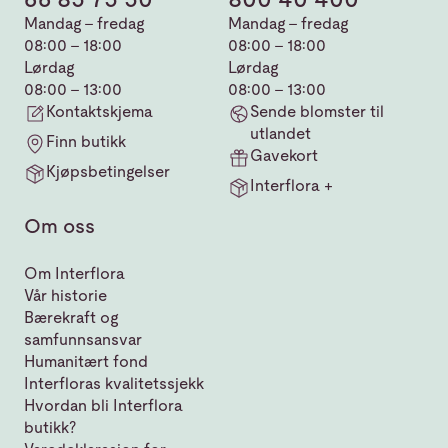
Mandag - fredag
Mandag - fredag
08:00 - 18:00
08:00 - 18:00
Lørdag
Lørdag
08:00 - 13:00
08:00 - 13:00
Kontaktskjema
Sende blomster til
utlandet
Finn butikk
Gavekort
Kjøpsbetingelser
Interflora +
Om oss
Om Interflora
Vår historie
Bærekraft og
samfunnsansvar
Humanitært fond
Interfloras kvalitetssjekk
Hvordan bli Interflora
butikk?