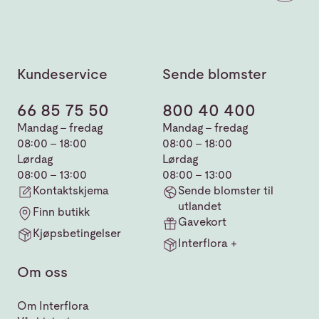
Kundeservice
Sende blomster
66 85 75 50
800 40 400
Mandag - fredag
Mandag - fredag
08:00 - 18:00
08:00 - 18:00
Lørdag
Lørdag
08:00 - 13:00
08:00 - 13:00
Kontaktskjema
Sende blomster til
utlandet
Finn butikk
Gavekort
Kjøpsbetingelser
Interflora +
Om oss
Om Interflora