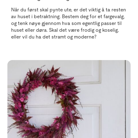
Når du først skal pynte ute, er det viktig å ta resten
av huset i betraktning. Bestem deg for et fargevalg,
og tenk nøye gjennom hva som egentlig passer til
huset eller døra. Skal det være frodig og koselig,
eller vil du ha det stramt og moderne?