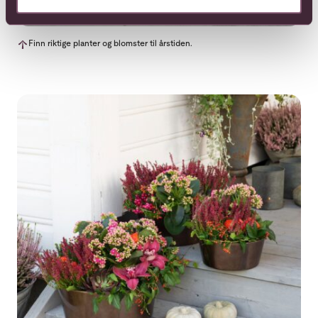
Finn riktige planter og blomster til årstiden.