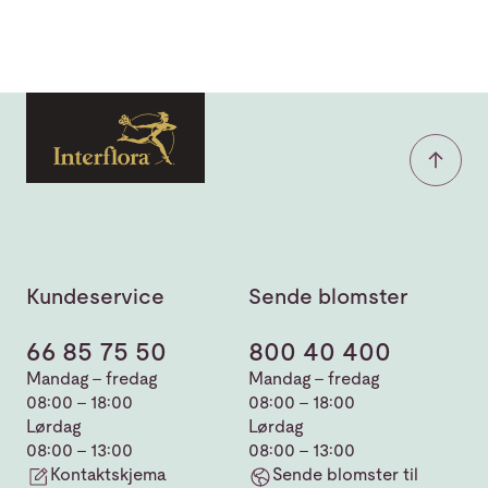
Kundeservice
Sende blomster
66 85 75 50
800 40 400
Mandag - fredag
Mandag - fredag
08:00 - 18:00
08:00 - 18:00
Lørdag
Lørdag
08:00 - 13:00
08:00 - 13:00
Kontaktskjema
Sende blomster til