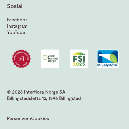
Sosial
Facebook
Instagram
YouTube
© 2026 Interflora Norge SA
Billingstadsletta 13, 1396 Billingstad
Personvern
Cookies