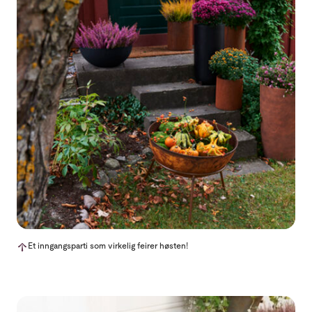
Et inngangsparti som virkelig feirer høsten!