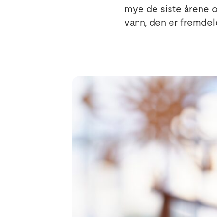
mye de siste årene o
vann, den er fremdel