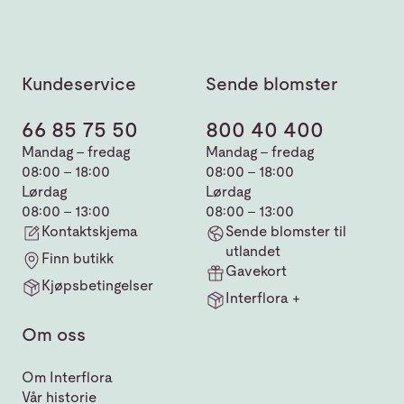
Kundeservice
Sende blomster
66 85 75 50
800 40 400
Mandag - fredag
Mandag - fredag
08:00 - 18:00
08:00 - 18:00
Lørdag
Lørdag
08:00 - 13:00
08:00 - 13:00
Kontaktskjema
Sende blomster til
utlandet
Finn butikk
Gavekort
Kjøpsbetingelser
Interflora +
Om oss
Om Interflora
Vår historie