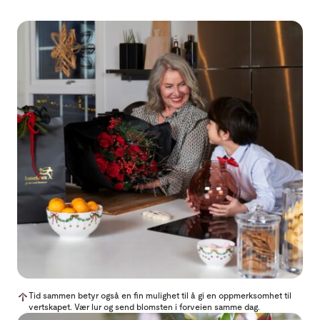
Tid sammen betyr også en fin mulighet til å gi en oppmerksomhet til
vertskapet. Vær lur og send blomsten i forveien samme dag.