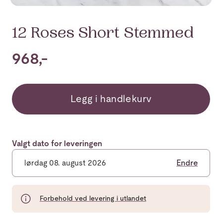
12 Roses Short Stemmed
968,-
Legg i handlekurv
Valgt dato for leveringen
lørdag 08. august 2026
Endre
Forbehold ved levering i utlandet