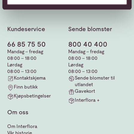
Kundeservice
Sende blomster
66 85 75 50
800 40 400
Mandag - fredag
Mandag - fredag
08:00 - 18:00
08:00 - 18:00
Lørdag
Lørdag
08:00 - 13:00
08:00 - 13:00
Kontaktskjema
Sende blomster til
utlandet
Finn butikk
Gavekort
Kjøpsbetingelser
Interflora +
Om oss
Om Interflora
Vår historie