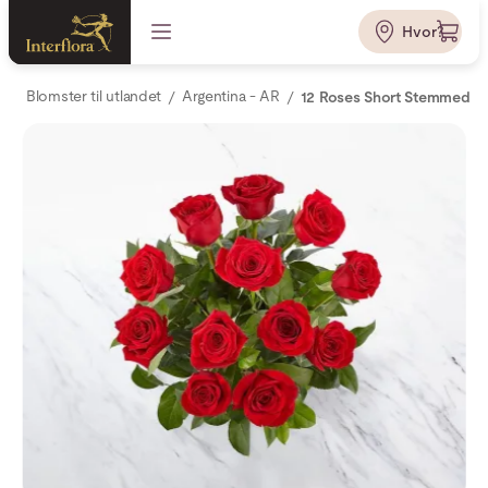
Hvor?
Blomster til utlandet
Argentina - AR
12 Roses Short Stemmed