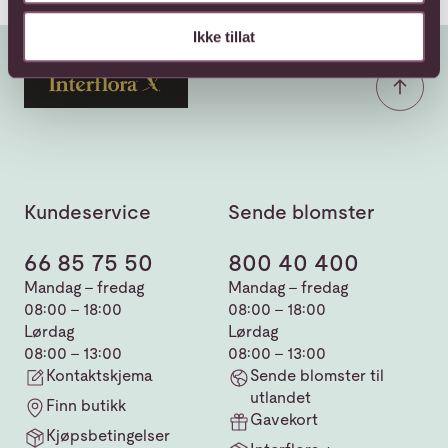
Ikke tillat
Kundeservice
Sende blomster
66 85 75 50
800 40 400
Mandag - fredag
Mandag - fredag
08:00 - 18:00
08:00 - 18:00
Lørdag
Lørdag
08:00 - 13:00
08:00 - 13:00
Kontaktskjema
Sende blomster til
utlandet
Finn butikk
Gavekort
Kjøpsbetingelser