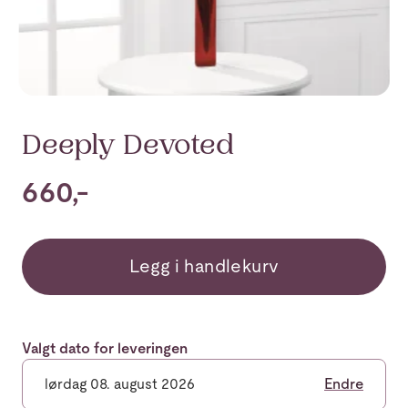
Deeply Devoted
660,-
Legg i handlekurv
Valgt dato for leveringen
lørdag 08. august 2026
Endre