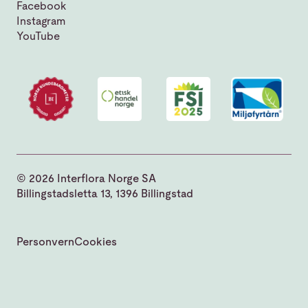
Facebook
Instagram
YouTube
© 2026 Interflora Norge SA
Billingstadsletta 13, 1396 Billingstad
Personvern
Cookies