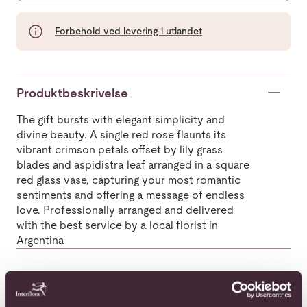
Forbehold ved levering i utlandet
Produktbeskrivelse
The gift bursts with elegant simplicity and
divine beauty. A single red rose flaunts its
vibrant crimson petals offset by lily grass
blades and aspidistra leaf arranged in a square
red glass vase, capturing your most romantic
sentiments and offering a message of endless
love. Professionally arranged and delivered
with the best service by a local florist in
Argentina
Populære buketter i Argentina
Se alle