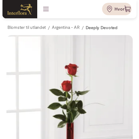
Hvor?
Blomster til utlandet
Argentina - AR
Deeply Devoted