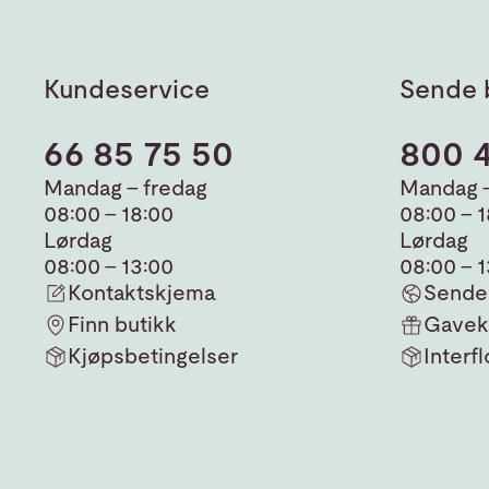
Kundeservice
Sende 
66 85 75 50
800 
Mandag - fredag
Mandag -
08:00 - 18:00
08:00 - 
Lørdag
Lørdag
08:00 - 13:00
08:00 - 
Kontaktskjema
Sende 
Finn butikk
Gavek
Kjøpsbetingelser
Interfl