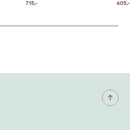
715,-
605,-