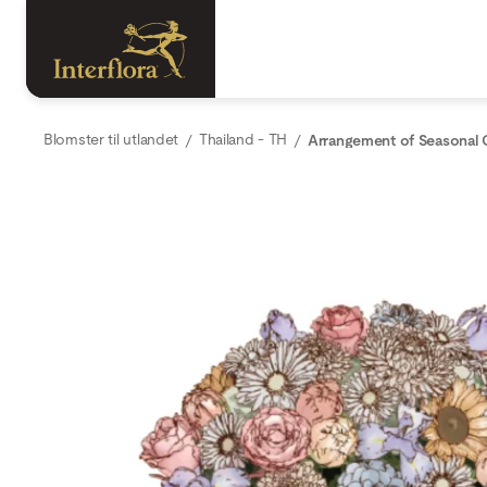
Blomster til utlandet
Thailand - TH
Arrangement of Seasonal 