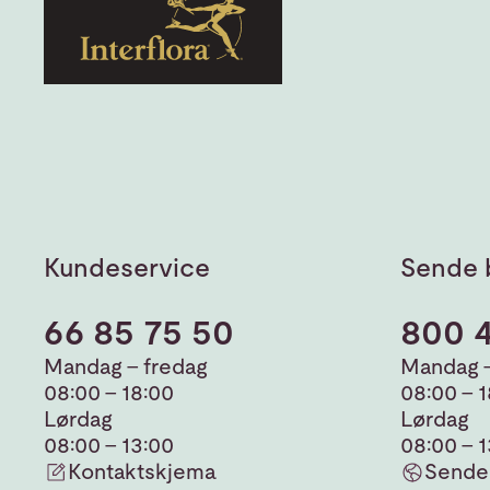
Kundeservice
Sende 
66 85 75 50
800 
Mandag - fredag
Mandag -
08:00 - 18:00
08:00 - 
Lørdag
Lørdag
08:00 - 13:00
08:00 - 
Kontaktskjema
Sende 