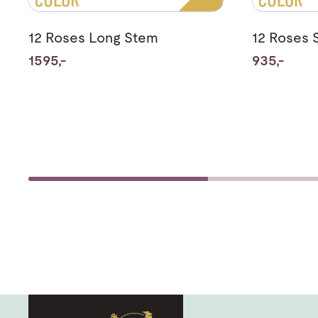
12 Roses Long Stem
12 Roses 
1595,-
935,-