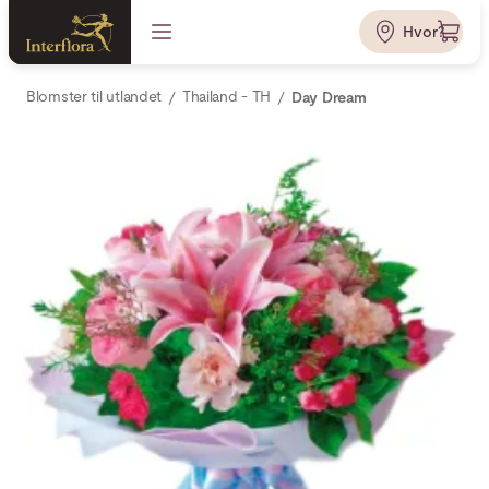
Hvor?
Blomster til utlandet
Thailand - TH
Day Dream