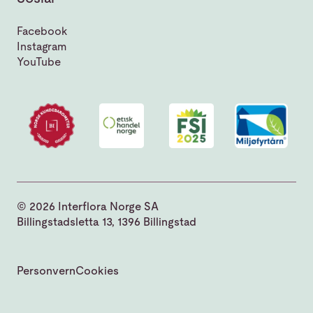
Facebook
Instagram
YouTube
© 2026 Interflora Norge SA
Billingstadsletta 13, 1396 Billingstad
Personvern
Cookies