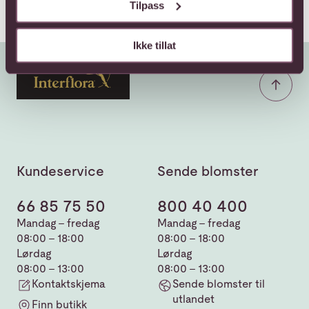
Tilpass
Ikke tillat
Kundeservice
Sende blomster
66 85 75 50
800 40 400
Mandag - fredag
Mandag - fredag
08:00 - 18:00
08:00 - 18:00
Lørdag
Lørdag
08:00 - 13:00
08:00 - 13:00
Kontaktskjema
Sende blomster til
utlandet
Finn butikk