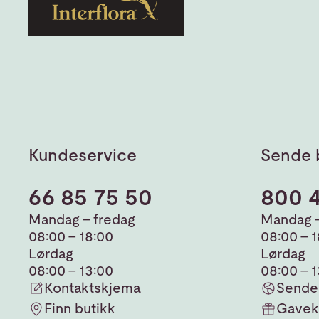
Kundeservice
Sende 
66 85 75 50
800 
Mandag - fredag
Mandag -
08:00 - 18:00
08:00 - 
Lørdag
Lørdag
08:00 - 13:00
08:00 - 
Kontaktskjema
Sende 
Finn butikk
Gavek