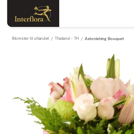
Blomster til utlandet
Thailand - TH
Astonishing Bouquet